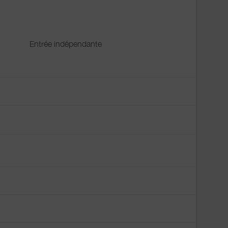
Entrée indépendante