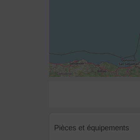
Pièces et équipements