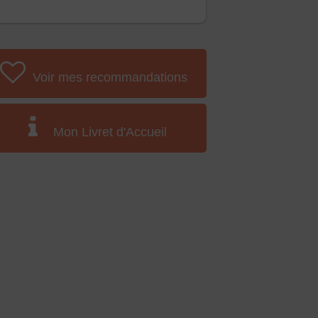
Voir mes recommandations
Mon Livret d'Accueil